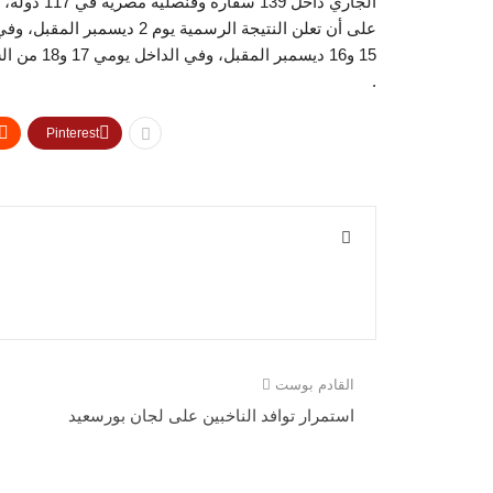
على أن تعلن النتيجة الرسمية
.
Pinterest
القادم بوست
استمرار توافد الناخبين على لجان بورسعيد