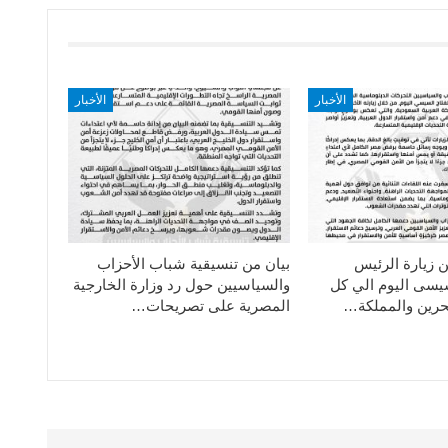
الأخبار
الأخبار
ن زيارة الرئيس
بيان من تنسيقية شباب الأحزاب
سيسى اليوم الي كل
والسياسيين حول رد وزارة الخارجية
حرين والمملكة…
المصرية على تصريحات…