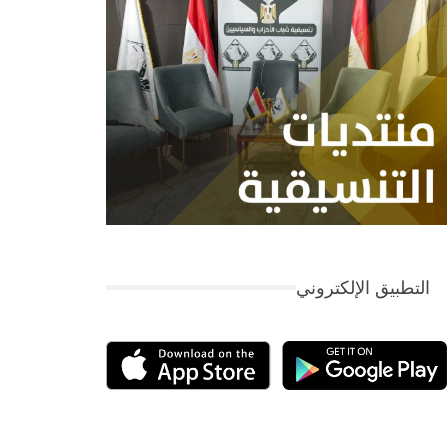
التطبيق الإلكتروني