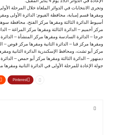
الإعادة في الدوائر الـ19 يوم 4 يناير المقبل.
ومقرها قسم إمبابة، محافظة الفيوم: الدائرة الأولى ومقر
أسيوط الدائرة الثالثة ومقرها مركز الفتح، محافظة سوهاج
مركز أخميم – الدائرة الثالثة ومقرها مركز المراغة – الد
جرجا – الدائرة السادسة ومقرها مركز المنشأة – الدائرة ا
ومقرها مركز قنا – الدائرة الثانية ومقرها مركز قوص – الد
مركز أبو تشت، ومحافظ الإسكندرية الدائرة الثانية ومقر
دمنهور – الدائرة الثالثة ومقرها مركز أبو حمص – الدائرة
جولة الإعادة للمرحلة الأولى في الدائرة الثانية ومقرها 
Pinterest