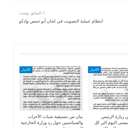
السابق بوست
انتظام عملية التصويت في لجان أبو حمص وإدكو
الأخبار
الأخبار
ن زيارة الرئيس
بيان من تنسيقية شباب الأحزاب
سيسى اليوم الي كل
والسياسيين حول رد وزارة الخارجية