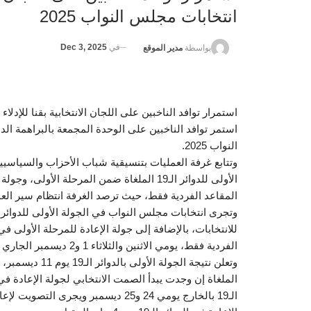
انتخابات مجلس النواب 2025
في
Dec 3, 2025
بواسطة
مدير الموقع
استمرار توافد الناخبين على اللجان الانتخابية بقنا للإدلاء
استمر توافد الناخبين على الوحدة المجمعة بالبراهمة الدا
النواب 2025.
وتتابع غرفة العمليات بتنسيقية شباب الأحزاب والسياسي
الأولى للدوائر الـ19 الملغاة ضمن المرحلة ا
المقاعد الفردية فقط، حيث ترصد الغرفة انتظام سير العملية
للانتخابات، بالإضافة إلى جولة الإعادة للمرحلة الأولى ف