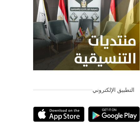
التطبيق الإلكتروني