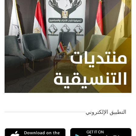
التطبيق الإلكتروني