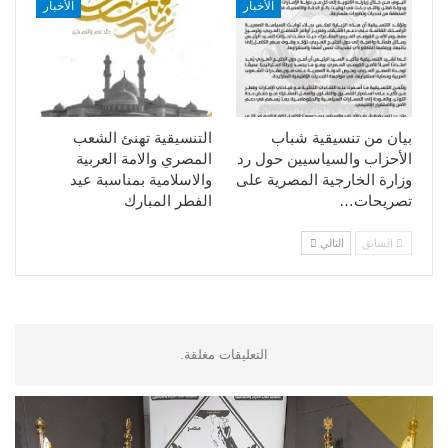
الأخبار
الأخبار
بيان من تنسيقية شباب
التنسيقية تهنئ الشعب
الأحزاب والسياسيين حول رد
المصري والامة العربية
وزارة الخارجية المصرية على
والاسلامية بمناسبة عيد
تصريحات…
الفطر المبارك
السابق
التالي
التعليقات مغلقة.