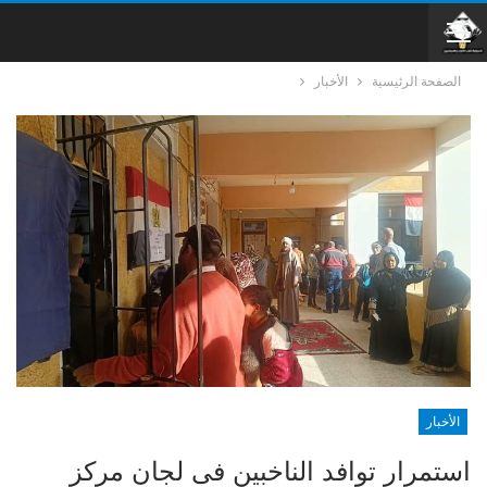
الصفحة الرئيسية
الأخبار
الأخبار
استمرار توافد الناخبين فى لجان مركز