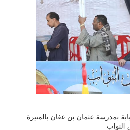
بابة بمدرسة عثمان بن عفان بالمنيرة
 النواب