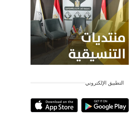
التطبيق الإلكتروني