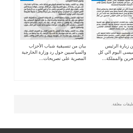
ن زيارة الرئيس
بيان من تنسيقية شباب الأحزاب
سيسى اليوم الي كل
والسياسيين حول رد وزارة الخارجية
حرين والمملكة…
المصرية على تصريحات…
عليقات مغلقة.