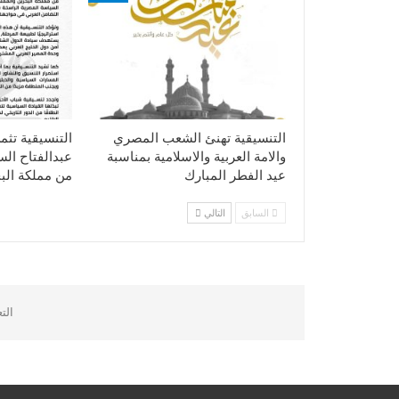
التنسيقية تهنئ الشعب المصري
التنسيقية تثم
والامة العربية والاسلامية بمناسبة
عبدالفتاح ال
عيد الفطر المبارك
من مملكة الب
السابق
التالي
الت