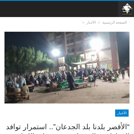
الصفحة الرئيسية
الأخبار
الأخبار
“الأقصر بلدنا بلد الجدعان”.. استمرار توافد