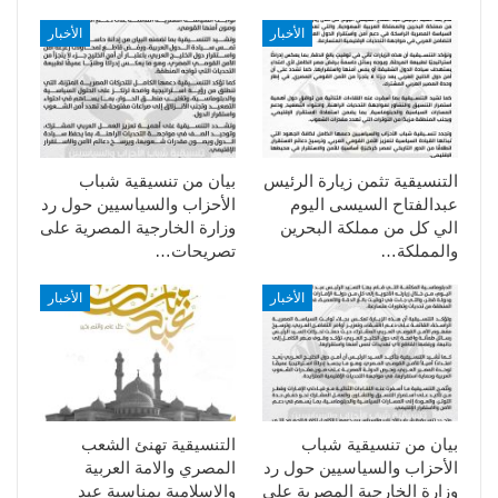
الأخبار
الأخبار
التنسيقية تثمن زيارة الرئيس
بيان من تنسيقية شباب
عبدالفتاح السيسى اليوم
الأحزاب والسياسيين حول رد
الي كل من مملكة البحرين
وزارة الخارجية المصرية على
والمملكة…
تصريحات…
الأخبار
الأخبار
بيان من تنسيقية شباب
التنسيقية تهنئ الشعب
الأحزاب والسياسيين حول رد
المصري والامة العربية
وزارة الخارجية المصرية على
والاسلامية بمناسبة عيد