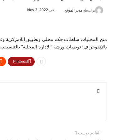
في
Nov 3, 2022
بواسطة
مدير الموقع
منح المحليات سلطات حكم محلي وتطبيق اللامركزية وفقا
بالإنفوجراف: توصيات ورشة “الإدارة المحلية” بالتنسيقية
Pinterest
القادم بوست