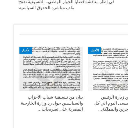
في إطار مناقشة قضايا الحوار الوطني.. التنسيقية تفتح
ملف مباشرة الحقوق السياسية
الأخبار
الأخبار
ن زيارة الرئيس
بيان من تنسيقية شباب الأحزاب
سيسى اليوم الي كل
والسياسيين حول رد وزارة الخارجية
حرين والمملكة…
المصرية على تصريحات…