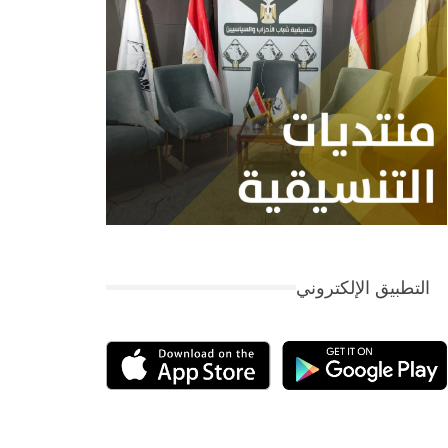
التطبيق الإلكتروني