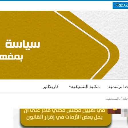
FRIDAY
ات الرسمية
مكتبة التنسيقية
كاريكاتير
لية” بالتنسيقية