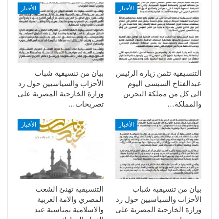
الأخبار
الأخبار
التنسيقية تثمن زيارة الرئيس
بيان من تنسيقية شباب
عبدالفتاح السيسى اليوم
الأحزاب والسياسيين حول رد
الي كل من مملكة البحرين
وزارة الخارجية المصرية على
والمملكة…
تصريحات…
الأخبار
الأخبار
بيان من تنسيقية شباب
التنسيقية تهنئ الشعب
الأحزاب والسياسيين حول رد
المصري والامة العربية
وزارة الخارجية المصرية على
والاسلامية بمناسبة عيد