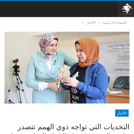
الصفحة الرئيسية
الأخبار
الأخبار
التحديات التي تواجه ذوي الهمم تتصدر