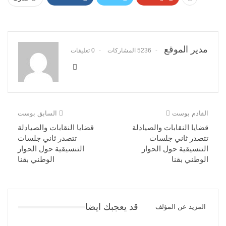
مدير الموقع
5236 المشاركات
0 تعليقات
القادم بوست
السابق بوست
قضايا النقابات والصيادلة
قضايا النقابات والصيادلة
تتصدر ثاني جلسات
تتصدر ثاني جلسات
التنسيقية حول الحوار
التنسيقية حول الحوار
الوطني بقنا
الوطني بقنا
قد يعجبك ايضا
المزيد عن المؤلف