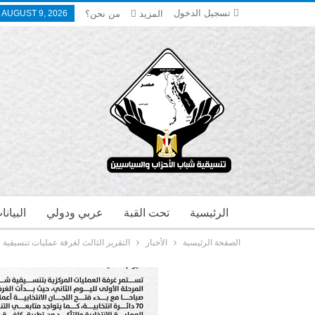
تسجيل الدخول
المزيد
من نحن؟
 AUGUST 9, 2026
الرئيسية
تحت القبة
عربي ودولي
البيان
الصفحة الرئيسية
الأخبار
التقرير الثالث لغرفة عمليات تنسيقية 