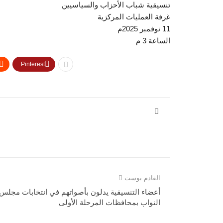
تنسيقية شباب الأحزاب والسياسيين
غرفة العمليات المركزية
11 نوفمبر 2025م
الساعة 3 م
Pinterest
القادم بوست
أعضاء التنسيقية يدلون بأصواتهم في انتخابات مجلس
النواب بمحافظات المرحلة الأولى