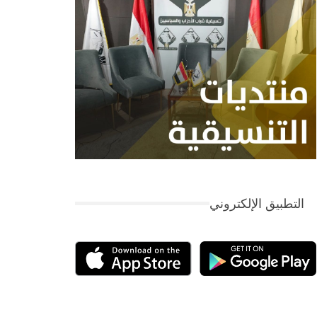
التطبيق الإلكتروني