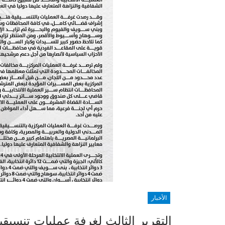
الأخبار
التقرير الثالث لغرفة عمليات تنسيق