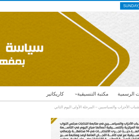
SUNDAY,
ات الرسمية
مكتبة التنسيقية
كاريكاتير
شباب الأحزاب والسياسيين – المرحلة الأولى اليوم الثاني