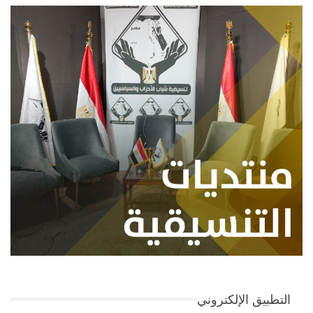
التطبيق الإلكتروني