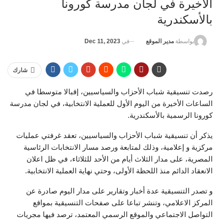
الأخيرة في لجان مدرسة كورونا
بالأسكندرية
في
Dec 11, 2023
بواسطة
مدير الموقع
شارك
رصدت تنسيقية شباب الأحزاب والسياسيين، إقبالا متوسطا في
الساعات الأخيرة من اليوم الأول للعملية الانتخابية، في لجان مدرسة
كورونا الرسمية بالأسكندرية.
يذكر أن تنسيقية شباب الأحزاب والسياسيين، تعقد غرفتي عمليات
مركزية و إعلامية، وذلك لمتابعة ورصد مسار الانتخابات الرئاسية
المصرية، على مدار الثلاث أيام من الأحد للثلاثاء، في ظل اعلان
الانعقاد الدائم منذ اللحظة الأولى، وحتي نهاية العملية الانتخابية.
و تصدر التنسيقية عدة أخبار وتقارير على مدار اليوم صادرة عن
المركز الاعلامي، وتنشر تباعا على صفحات التنسيقية بمواقع
التواصل الاجتماعي والموقع الرسمي المعتمد، ترصد فيها مجريات