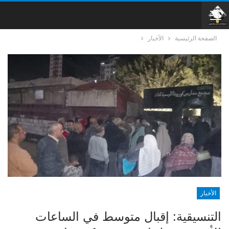
الصفحة الرئيسية
الأخبار
الأخبار
التنسيقية: إقبال متوسط في الساعات