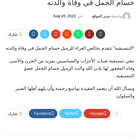
حسام الجمل في وفاة والدته
في
Aug 20, 2022
بواسطة
مدير الموقع
شارك
“التنسيقية” تتقدم بخالص العزاء للزميل حسام الجمل في وفاة والدته
تنعي تنسيقية شباب الأحزاب والسياسيين بمزيد من الحزن والأسى
وفاة المغفور لها بإذن الله والدة الزميل حسام الجمل عضو
التنسيقية.
ونسأل الله أن يتغمد الفقيدة بواسع رحمته وأن يلهم أهلها الصبر
والسلوان.
Facebook
Twitter
Google+
شارك