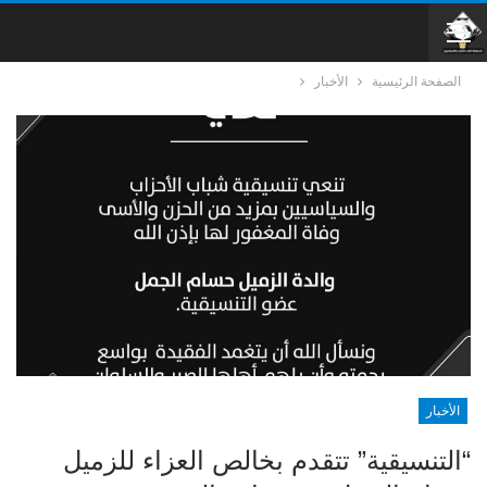
الصفحة الرئيسية
الأخبار
الأخبار
“التنسيقية” تتقدم بخالص العزاء للزميل