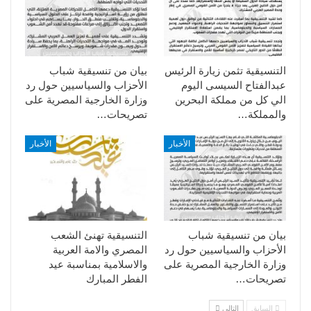
التنسيقية تثمن زيارة الرئيس
بيان من تنسيقية شباب
عبدالفتاح السيسى اليوم
الأحزاب والسياسيين حول رد
الي كل من مملكة البحرين
وزارة الخارجية المصرية على
والمملكة…
تصريحات…
الأخبار
الأخبار
بيان من تنسيقية شباب
التنسيقية تهنئ الشعب
الأحزاب والسياسيين حول رد
المصري والامة العربية
وزارة الخارجية المصرية على
والاسلامية بمناسبة عيد
تصريحات…
الفطر المبارك
السابق
التالي