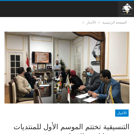
الصفحة الرئيسية
الأخبار
الأخبار
التنسيقية تختتم الموسم الأول للمنتديات