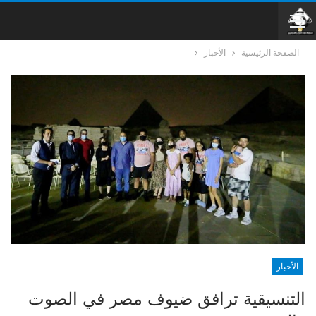
الصفحة الرئيسية
الأخبار
الأخبار
التنسيقية ترافق ضيوف مصر في الصوت