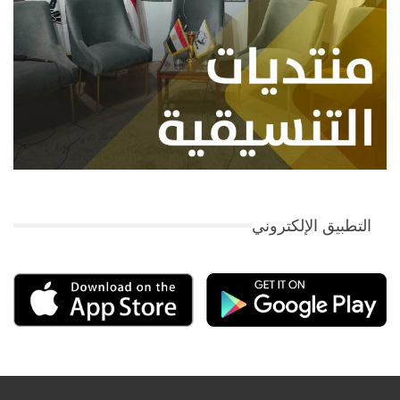
التطبيق الإلكتروني