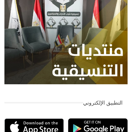
التطبيق الإلكتروني