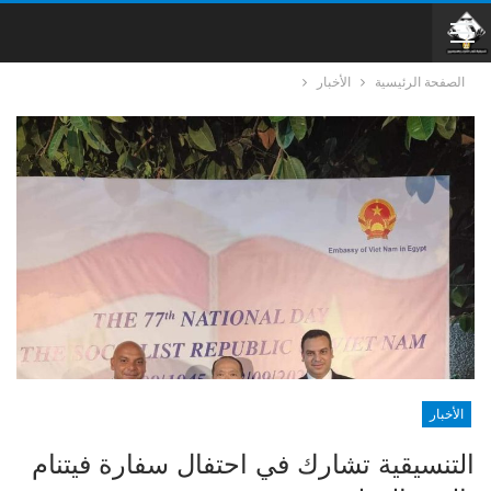
الصفحة الرئيسية
الأخبار
الأخبار
التنسيقية تشارك في احتفال سفارة فيتنام