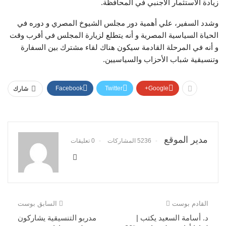
زيادة الاستثمار الاجنبي في المحافظة.
وشدد السفير، علي أهمية دور مجلس الشيوخ المصري و دوره في
الحياة السياسية المصرية و أنه يتطلع لزيارة المجلس في أقرب وقت
و أنه في المرحلة القادمة سيكون هناك لقاء مشترك بين السفارة
وتنسيقية شباب الأحزاب والسياسيين.
Facebook
Twitter
Google+
شارك
مدير الموقع
5236 المشاركات
0 تعليقات
القادم بوست
السابق بوست
د. أسامة السعيد يكتب |
مدربو التنسيقية يشاركون