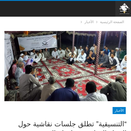
الصفحة الرئيسية
الأخبار
الأخبار
“التنسيقية” تطلق جلسات نقاشية حول