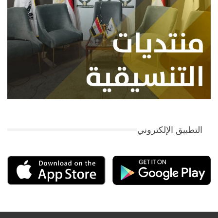
التطبيق الإلكتروني