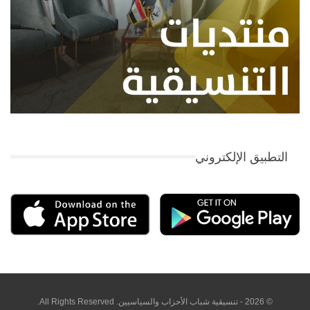
التطبيق الإلكتروني
© 2026 - تنسيقية شباب الأحزاب والسياسيين. All Rights Reserved.