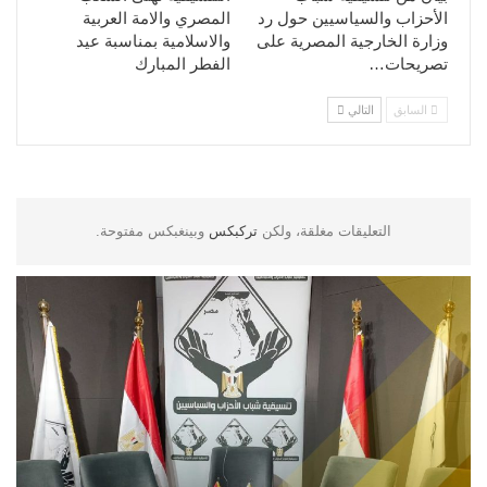
الأحزاب والسياسيين حول رد
المصري والامة العربية
وزارة الخارجية المصرية على
والاسلامية بمناسبة عيد
تصريحات…
الفطر المبارك
السابق
التالي
التعليقات مغلقة، ولكن
تركبكس
وبينغبكس مفتوحة.