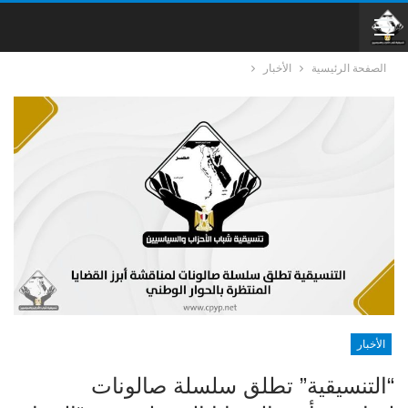
الصفحة الرئيسية
الأخبار
الأخبار
“التنسيقية” تطلق سلسلة صالونات