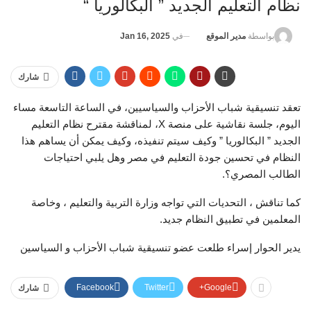
نظام التعليم الجديد ” البكالوريا “
في
Jan 16, 2025
بواسطة
مدير الموقع
شارك
تعقد تنسيقية شباب الأحزاب والسياسيين، في الساعة التاسعة مساء
اليوم، جلسة نقاشية على منصة X، لمناقشة مقترح نظام التعليم
الجديد ” البكالوريا ” وكيف سيتم تنفيذه، وكيف يمكن أن يساهم هذا
النظام في تحسين جودة التعليم في مصر وهل يلبي احتياجات
الطالب المصري؟.
كما تناقش ، التحديات التي تواجه وزارة التربية والتعليم ، وخاصة
المعلمين في تطبيق النظام جديد.
يدير الحوار إسراء طلعت عضو تنسيقية شباب الأحزاب و السياسين
Facebook
Twitter
Google+
شارك