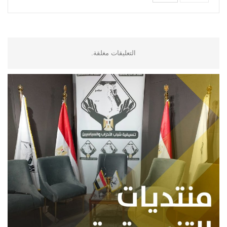
التعليقات مغلقة.