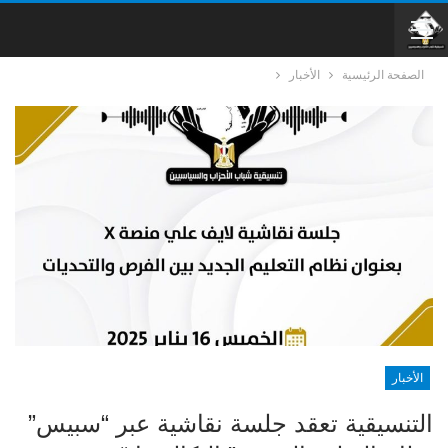
الصفحة الرئيسية
الأخبار
الأخبار
التنسيقية تعقد جلسة نقاشية عبر “سبيس”