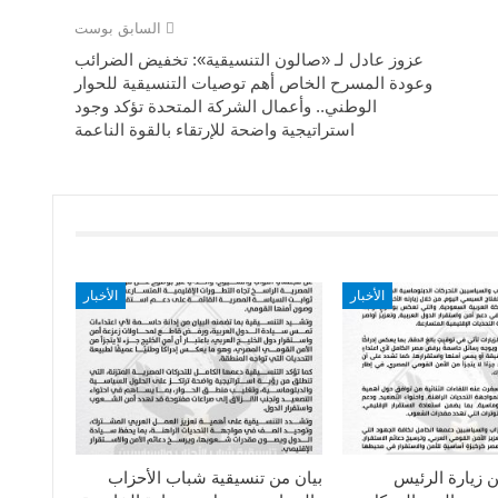
السابق بوست
عزوز عادل لـ «صالون التنسيقية»: تخفيض الضرائب
وعودة المسرح الخاص أهم توصيات التنسيقية للحوار
الوطني.. وأعمال الشركة المتحدة تؤكد وجود
استراتيجية واضحة للإرتقاء بالقوة الناعمة
الأخبار
الأخبار
ن زيارة الرئيس
بيان من تنسيقية شباب الأحزاب