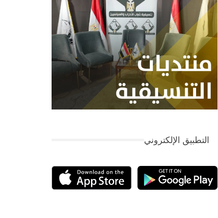
التطبيق الإلكتروني