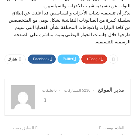
النواب عن تنسيقية شباب الأحزاب والسياسيين.
يذكر أن تنسيقية شباب الأحزاب والسياسيين قد أعلنت عن إطلاق
سلسلة كبيرة من الصالونات النقاشية بشكل يومي مع المتخصصين
من كافة التيارات والاتجاهات المختلفة بشأن القضايا التي سيتم
طرحها خلال جلسات الحوار الوطني وتبث مباشرة على الصفحة
الرسمية للتنسيقية.
Facebook
Twitter
Google+
شارك
مدير الموقع
5236 المشاركات
0 تعليقات
القادم بوست
السابق بوست