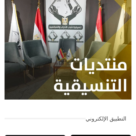
التطبيق الإلكتروني