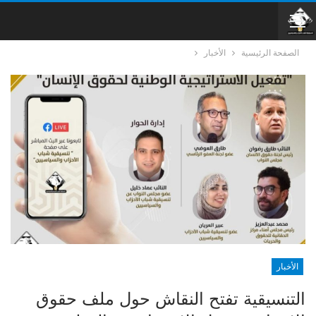
الصفحة الرئيسية
الأخبار
الأخبار
التنسيقية تفتح النقاش حول ملف حقوق