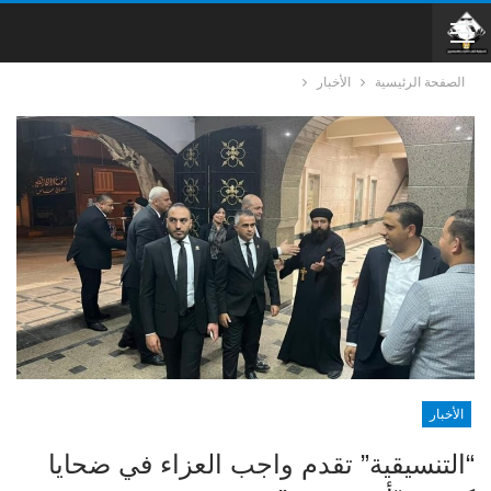
الصفحة الرئيسية
الأخبار
الأخبار
“التنسيقية” تقدم واجب العزاء في ضحايا