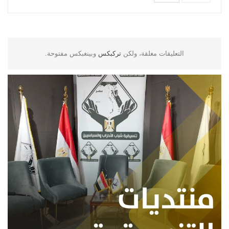
التعليقات مغلقة، ولكن
تركبكس
وبينغبكس مفتوحة.