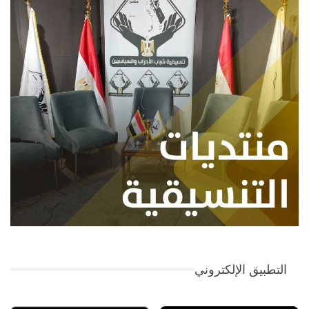
التطبيق الإلكتروني