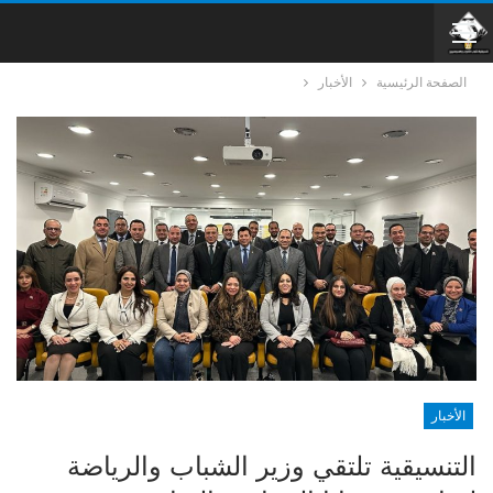
الصفحة الرئيسية
الأخبار
الأخبار
التنسيقية تلتقي وزير الشباب والرياضة