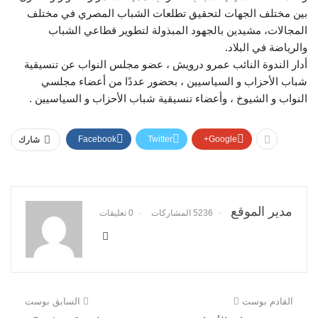
بين مختلف الجهات لتحقيق تطلعات الشباب المصري في مختلف
المجالات، مشيدين بالجهود المبذولة لتطوير قطاعي الشباب
والرياضة في البلاد.
أدار الندوة النائب عمرو درويش ، عضو مجلس النواب عن تنسيقية
شباب الأحزاب و السياسيين ، بحضور عددًا من أعضاء مجلسي
النواب و الشيوخ ، وأعضاء تنسيقية شباب الأحزاب و السياسيين .
Facebook
Twitter
Google+
شارك
مدير الموقع
5236 المشاركات
0 تعليقات
القادم بوست
السابق بوست