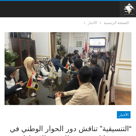
الصفحة الرئيسية
الأخبار
الأخبار
“التنسيقية” تناقش دور الحوار الوطني في