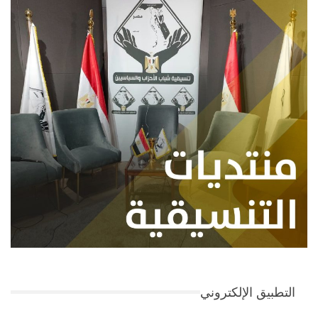
التطبيق الإلكتروني