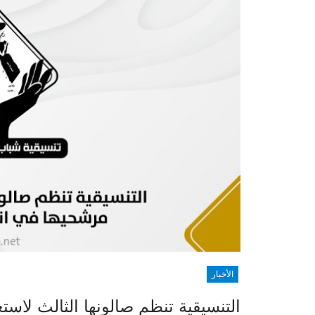
الأخبار
التنسيقية تنظم صالونها الثالث لاس