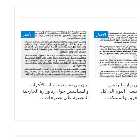
الأخبار
الأخبار
ن زيارة الرئيس
بيان من تنسيقية شباب الأحزاب
سيسى اليوم الي كل
والسياسيين حول رد وزارة الخارجية
حرين والمملكة…
المصرية على تصريحات…