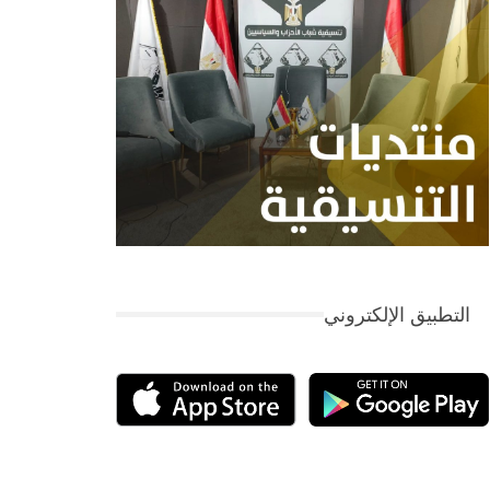
التطبيق الإلكتروني