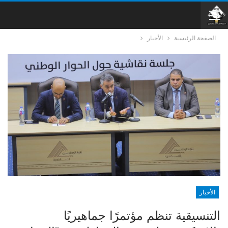
الصفحة الرئيسية
الأخبار
الأخبار
التنسيقية تنظم مؤتمرًا جماهيريًا