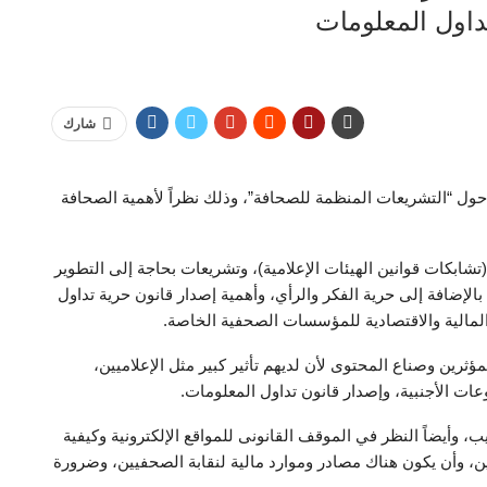
داول المعلومات
شارك
ل “التشريعات المنظمة للصحافة”، وذلك نظراً لأهمية الصحافة
شابكات قوانين الهيئات الإعلامية)، وتشريعات بحاجة إلى التطوير
بالإضافة إلى حرية الفكر والرأي، وأهمية إصدار قانون حرية تداول
لمالية والاقتصادية للمؤسسات الصحفية الخاصة.
ين وصناع المحتوى لأن لديهم تأثير كبير مثل الإعلاميين،
ات الأجنبية، وإصدار قانون تداول المعلومات.
 وأيضاً النظر في الموقف القانونى للمواقع الإلكترونية وكيفية
ن، وأن يكون هناك مصادر وموارد مالية لنقابة الصحفيين، وضرورة