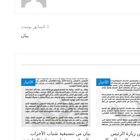
السابق بوست
بيان
الأخبار
الأخبار
ن زيارة الرئيس
بيان من تنسيقية شباب الأحزاب
سيسى اليوم الي كل
والسياسيين حول رد وزارة الخارجية