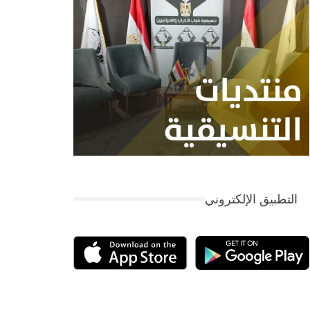
التطبيق الإلكتروني