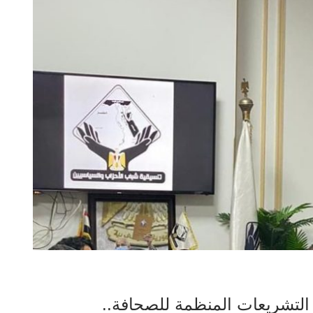
التشريعات المنظمة للصحافة..