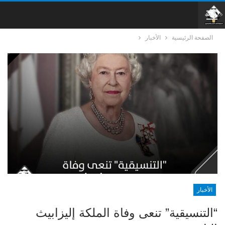
الصفحة الرئيسية
الأخبار
الأخبار
“التنسيقية” تنعى وفاة الملكة إليزابيث