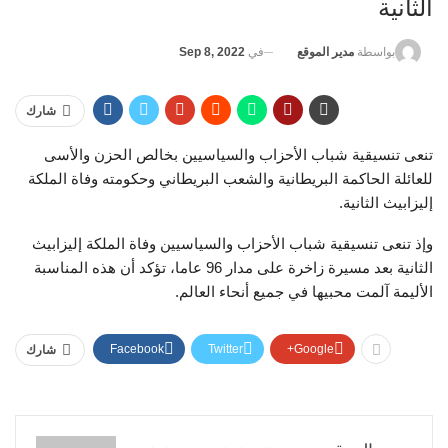
الثانية
في
Sep 8, 2022
بواسطة
مدير الموقع
شارك
تنعى تنسيقية شباب الأحزاب والسياسيين بخالص الحزن والأسى
للعائلة الحاكمة البريطانية والشعب البريطاني وحكومته وفاة الملكة
إليزابيث الثانية.
وإذ تنعى تنسيقية شباب الأحزاب والسياسيين وفاة الملكة إليزابيث
الثانية بعد مسيرة زاخرة على مدار 96 عاما، تؤكد أن هذه المناسبة
الأليمة آلمت محبيها في جميع أنحاء العالم.
Facebook
Twitter
Google+
شارك