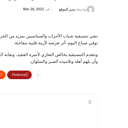
في
Mar 26, 2022
بواسطة
مدير الموقع
تنعي تنسيقية شباب الأحزاب والسياسيين بمزيد من الحزن
توفي صباح اليوم، أثر تعرضه لأزمة قلبية مفاجئة.
وتتقدم التنسيقية بخالص التعازي لأسرة الفقيد، ونقابة ا
وأن يلهم أهله وتلاميذه الصبر والسلوان.
Pinterest