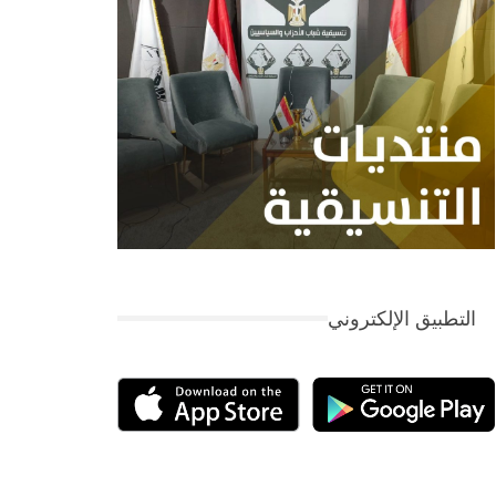
التطبيق الإلكتروني