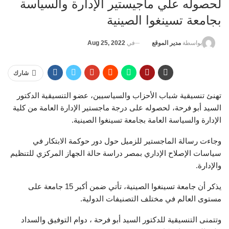
لحصوله علي ماجيستير الإدارة والسياسة
بجامعة تسينغوا الصينية
في
Aug 25, 2022
بواسطة
مدير الموقع
شارك
تهنئ تنسيقية شباب الأحزاب والسياسيين، عضو التنسيقية الدكتور
السيد أبو فرحة، لحصوله على درجة ماجستير الإدارة العامة من كلية
الإدارة والسياسة العامة بجامعة تسينغوا الصينية.
وجاءت رسالة الماجستير للزميل حول دور حوكمة الابتكار في
سياسات الإصلاح الإداري بمصر دراسة حالة الجهاز المركزي للتنظيم
والإدارة.
يذكر أن جامعة تسينغوا الصينية، تأتي ضمن أكبر 15 جامعة على
مستوى العالم في مختلف التصنيفات الدولية.
وتتمنى التنسيقية للدكتور السيد أبو فرحة ، دوام التوفيق والسداد