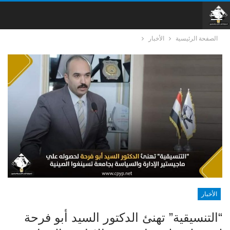
الصفحة الرئيسية
الأخبار
الأخبار
“التنسيقية” تهنئ الدكتور السيد أبو فرحة