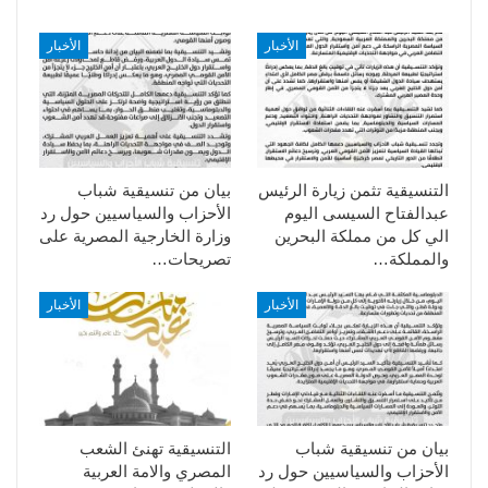
الأخبار
الأخبار
التنسيقية تثمن زيارة الرئيس
بيان من تنسيقية شباب
عبدالفتاح السيسى اليوم
الأحزاب والسياسيين حول رد
الي كل من مملكة البحرين
وزارة الخارجية المصرية على
والمملكة…
تصريحات…
الأخبار
الأخبار
بيان من تنسيقية شباب
التنسيقية تهنئ الشعب
الأحزاب والسياسيين حول رد
المصري والامة العربية