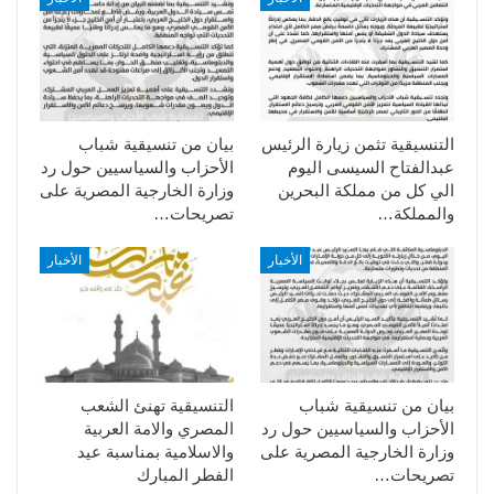
التنسيقية تثمن زيارة الرئيس
بيان من تنسيقية شباب
عبدالفتاح السيسى اليوم
الأحزاب والسياسيين حول رد
الي كل من مملكة البحرين
وزارة الخارجية المصرية على
والمملكة…
تصريحات…
الأخبار
الأخبار
بيان من تنسيقية شباب
التنسيقية تهنئ الشعب
الأحزاب والسياسيين حول رد
المصري والامة العربية
وزارة الخارجية المصرية على
والاسلامية بمناسبة عيد
تصريحات…
الفطر المبارك