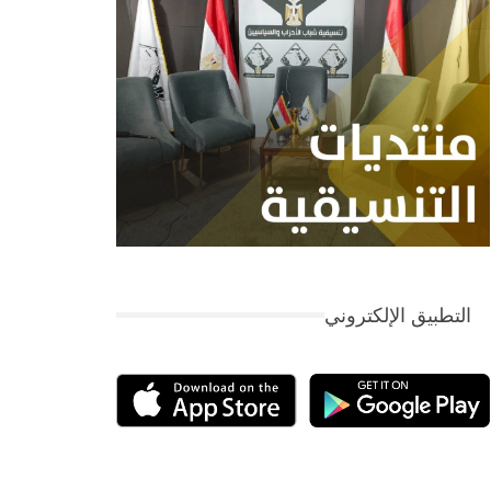
التطبيق الإلكتروني