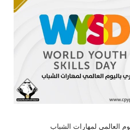
وم العالمي لمهارات الشباب