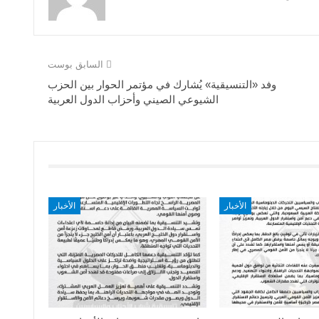
السابق بوست
وفد «التنسيقية» يُشارك في مؤتمر الحوار بين الحزب
الشيوعي الصيني وأحزاب الدول العربية
الأخبار
الأخبار