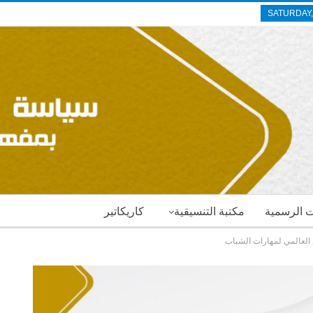
SATURDAY,
ات الرسمية
مكتبة التنسيقية
كاريكاتير
 العالمي لمهارات الشباب