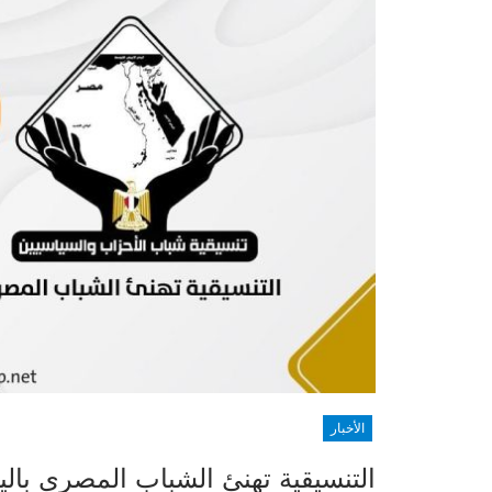
الأخبار
التنسيقية تهنئ الشباب المصري بالي