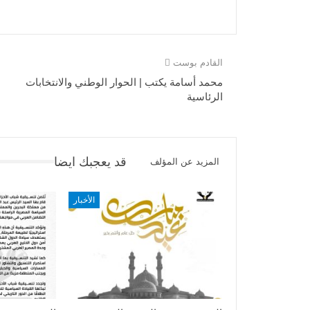
القادم بوست
محمد أسامة يكتب | الحوار الوطني والانتخابات
الرئاسية
قد يعجبك ايضا
المزيد عن المؤلف
الأخبار