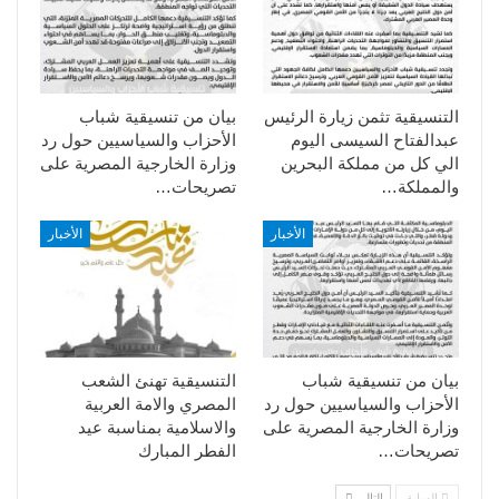
التنسيقية تثمن زيارة الرئيس
بيان من تنسيقية شباب
عبدالفتاح السيسى اليوم
الأحزاب والسياسيين حول رد
الي كل من مملكة البحرين
وزارة الخارجية المصرية على
والمملكة…
تصريحات…
الأخبار
الأخبار
بيان من تنسيقية شباب
التنسيقية تهنئ الشعب
الأحزاب والسياسيين حول رد
المصري والامة العربية
وزارة الخارجية المصرية على
والاسلامية بمناسبة عيد
تصريحات…
الفطر المبارك
السابق
التالي