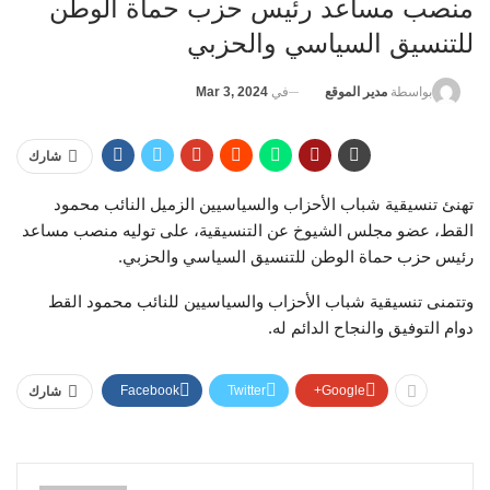
منصب مساعد رئيس حزب حماة الوطن
للتنسيق السياسي والحزبي
في
Mar 3, 2024
بواسطة
مدير الموقع
شارك
تهنئ تنسيقية شباب الأحزاب والسياسيين الزميل النائب محمود
القط، عضو مجلس الشيوخ عن التنسيقية، على توليه منصب مساعد
رئيس حزب حماة الوطن للتنسيق السياسي والحزبي.
وتتمنى تنسيقية شباب الأحزاب والسياسيين للنائب محمود القط
دوام التوفيق والنجاح الدائم له.
Facebook
Twitter
Google+
شارك