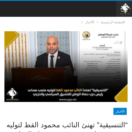
الصفحة الرئيسية
الأخبار
الأخبار
“التنسيقية” تهنئ النائب محمود القط لتوليه