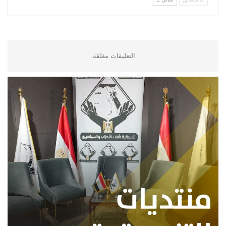
التعليقات مغلقة.