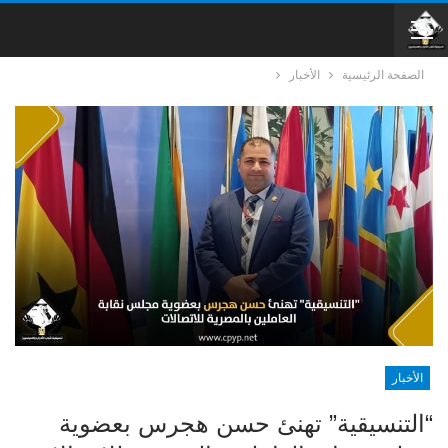
الصفحة الرئيسية
الأخبار
الأخبار
“التنسيقية” تهنئ حسن هجرس بعضوية