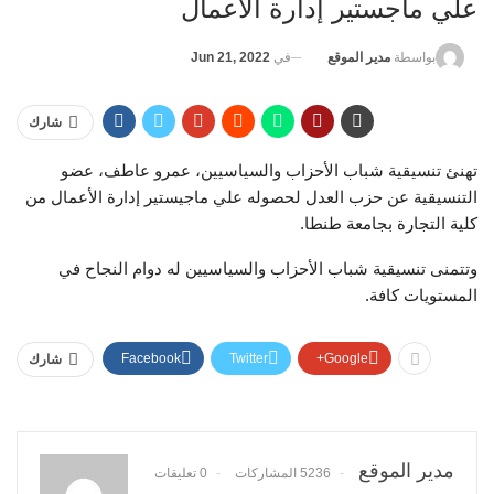
علي ماجستير إدارة الأعمال
في
Jun 21, 2022
بواسطة
مدير الموقع
شارك
تهنئ تنسيقية شباب الأحزاب والسياسيين، عمرو عاطف، عضو
التنسيقية عن حزب العدل لحصوله علي ماجيستير إدارة الأعمال من
كلية التجارة بجامعة طنطا.
وتتمنى تنسيقية شباب الأحزاب والسياسيين له دوام النجاح في
المستويات كافة.
Facebook
Twitter
Google+
شارك
مدير الموقع
5236 المشاركات
0 تعليقات