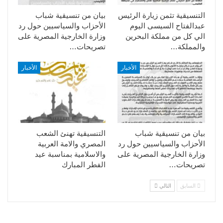
التنسيقية تثمن زيارة الرئيس
بيان من تنسيقية شباب
عبدالفتاح السيسى اليوم
الأحزاب والسياسيين حول رد
الي كل من مملكة البحرين
وزارة الخارجية المصرية على
والمملكة…
تصريحات…
الأخبار
الأخبار
بيان من تنسيقية شباب
التنسيقية تهنئ الشعب
الأحزاب والسياسيين حول رد
المصري والامة العربية
وزارة الخارجية المصرية على
والاسلامية بمناسبة عيد
تصريحات…
الفطر المبارك
السابق
التالي