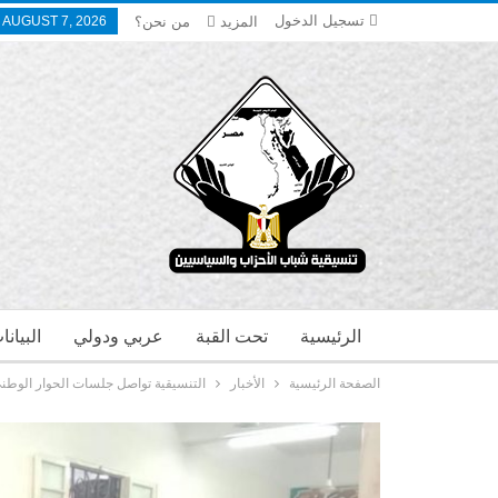
تسجيل الدخول
المزيد
من نحن؟
, AUGUST 7, 2026
الرئيسية
تحت القبة
عربي ودولي
البيان
الصفحة الرئيسية
الأخبار
التنسيقية تواصل جلسات الحوار الوطني