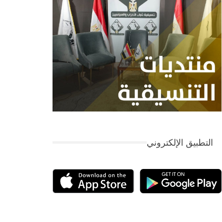
التطبيق الإلكتروني