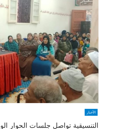
الأخبار
التنسيقية تواصل جلسات الحوار ال