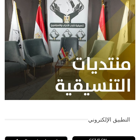
التطبيق الإلكتروني