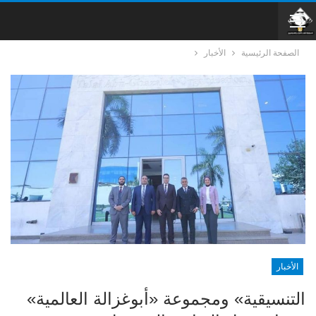
الصفحة الرئيسية
الأخبار
الأخبار
التنسيقية» ومجموعة «أبوغزالة العالمية»