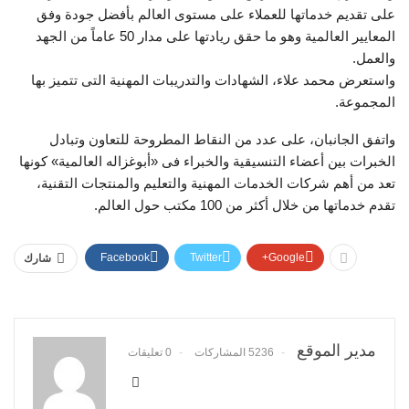
على تقديم خدماتها للعملاء على مستوى العالم بأفضل جودة وفق
المعايير العالمية وهو ما حقق ريادتها على مدار 50 عاماً من الجهد
والعمل.
واستعرض محمد علاء، الشهادات والتدريبات المهنية التى تتميز بها
المجموعة.
واتفق الجانبان، على عدد من النقاط المطروحة للتعاون وتبادل
الخبرات بين أعضاء التنسيقية والخبراء فى «أبوغزاله العالمية» كونها
تعد من أهم شركات الخدمات المهنية والتعليم والمنتجات التقنية،
تقدم خدماتها من خلال أكثر من 100 مكتب حول العالم.
Facebook
Twitter
Google+
شارك
مدير الموقع
5236 المشاركات
0 تعليقات