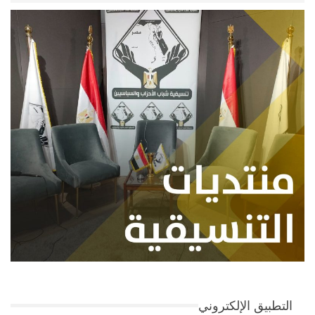
التطبيق الإلكتروني