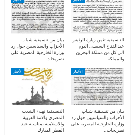
التنسيقية تثمن زيارة الرئيس
بيان من تنسيقية شباب
عبدالفتاح السيسى اليوم
الأحزاب والسياسيين حول رد
الي كل من مملكة البحرين
وزارة الخارجية المصرية على
والمملكة…
تصريحات…
الأخبار
الأخبار
بيان من تنسيقية شباب
التنسيقية تهنئ الشعب
الأحزاب والسياسيين حول رد
المصري والامة العربية
وزارة الخارجية المصرية على
والاسلامية بمناسبة عيد
تصريحات…
الفطر المبارك