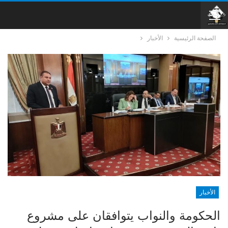
الصفحة الرئيسية
الأخبار
الأخبار
الحكومة والنواب يتوافقان على مشروع