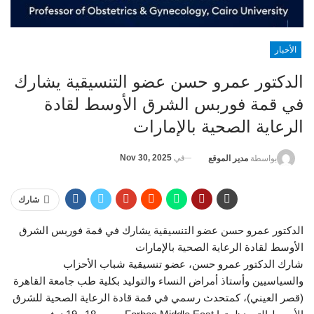
الأخبار
الدكتور عمرو حسن عضو التنسيقية يشارك
في قمة فوربس الشرق الأوسط لقادة
الرعاية الصحية بالإمارات
في
Nov 30, 2025
بواسطة
مدير الموقع
شارك
الدكتور عمرو حسن عضو التنسيقية يشارك في قمة فوربس الشرق
الأوسط لقادة الرعاية الصحية بالإمارات
شارك الدكتور عمرو حسن، عضو تنسيقية شباب الأحزاب
والسياسيين وأستاذ أمراض النساء والتوليد بكلية طب جامعة القاهرة
(قصر العيني)، كمتحدث رسمي في قمة قادة الرعاية الصحية للشرق