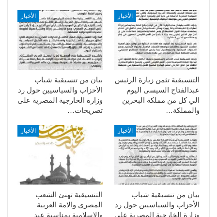
الأخبار
الأخبار
التنسيقية تثمن زيارة الرئيس
بيان من تنسيقية شباب
عبدالفتاح السيسى اليوم
الأحزاب والسياسيين حول رد
الي كل من مملكة البحرين
وزارة الخارجية المصرية على
والمملكة…
تصريحات…
الأخبار
الأخبار
بيان من تنسيقية شباب
التنسيقية تهنئ الشعب
الأحزاب والسياسيين حول رد
المصري والامة العربية
وزارة الخارجية المصرية على
والاسلامية بمناسبة عيد