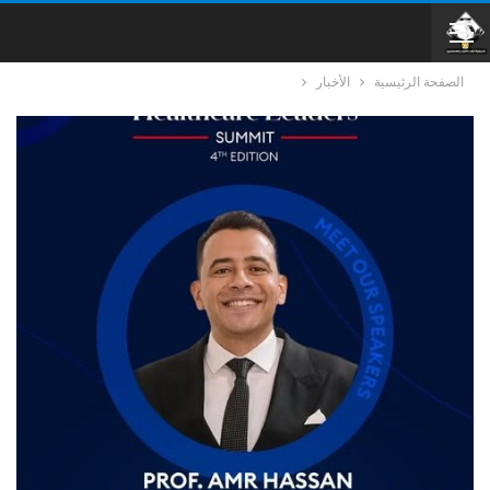
الصفحة الرئيسية
الأخبار