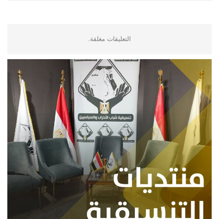
التعليقات مغلقة.