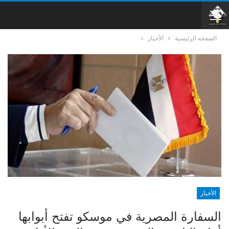
الصفحة الرئيسية
الأخبار
الأخبار
السفارة المصرية في موسكو تفتح أبوابها