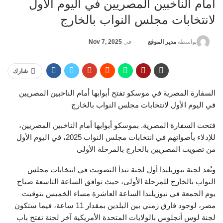
أمام الناخبين المصريين في اليوم الأول
لانتخابات مجلس النواب بالخارج
في
Nov 7, 2025
بواسطة
مدير الموقع
شارك
السفارة المصرية في موسكو تفتح أبوابها أمام الناخبين المصريين
في اليوم الأول لانتخابات مجلس النواب بالخارج
فتحت السفارة المصرية. بموسكو أبوابها أمام الناخبين المصريين،
للإدلاء بأصواتهم في انتخابات مجلس النواب 2025، في اليوم الأول
من تصويت المصريين بالخارج بالمرحلة الأولى
وتُعد لجنة نيوزيلندا أول لجنة تبدأ التصويت في انتخابات مجلس
النواب بالخارج للمرحلة الأولى، حيث توافق الساعة التاسعة صباح
يوم الجمعة في نيوزيلندا الساعة العاشرة مساء الخميس بتوقيت
مصر، لوجود فارق زمني بين البلدين بمقدار 11 ساعة، فيما ستكون
لجنة لوس أنجلوس بالولايات المتحدة الأمريكية آخر لجنة تفتح باب