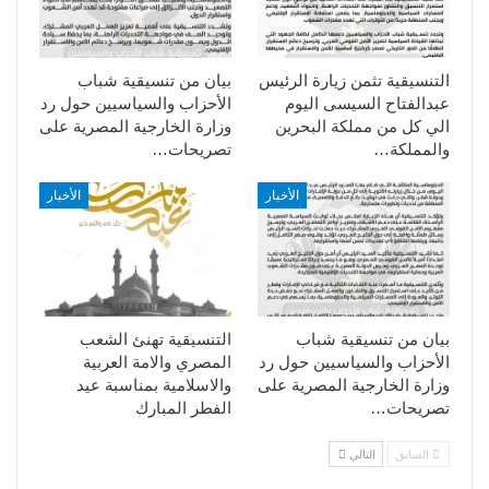
التنسيقية تثمن زيارة الرئيس
بيان من تنسيقية شباب
عبدالفتاح السيسى اليوم
الأحزاب والسياسيين حول رد
الي كل من مملكة البحرين
وزارة الخارجية المصرية على
والمملكة…
تصريحات…
الأخبار
الأخبار
بيان من تنسيقية شباب
التنسيقية تهنئ الشعب
الأحزاب والسياسيين حول رد
المصري والامة العربية
وزارة الخارجية المصرية على
والاسلامية بمناسبة عيد
تصريحات…
الفطر المبارك
السابق
التالي