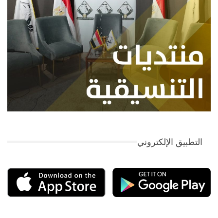
التطبيق الإلكتروني