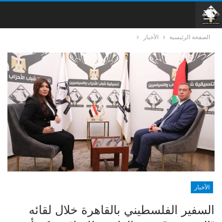
الصفحة الرئيسية
الأخبار
الأخبار
السفير الفلسطيني بالقاهرة خلال لقائه