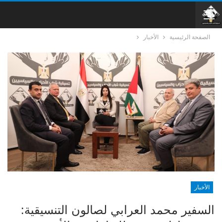
الصفحة الرئيسية
الأخبار
الأخبار
السفير محمد العرابي لصالون التنسيقية: