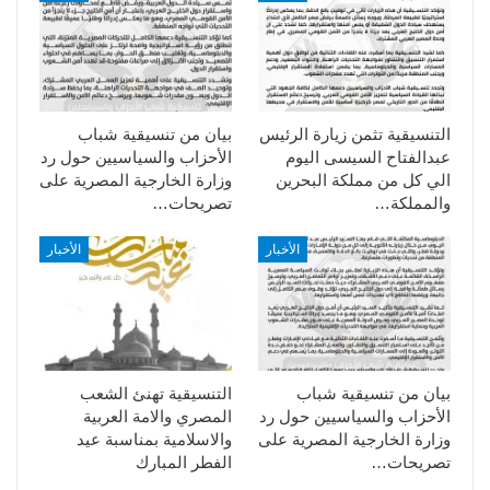
التنسيقية تثمن زيارة الرئيس
بيان من تنسيقية شباب
عبدالفتاح السيسى اليوم
الأحزاب والسياسيين حول رد
الي كل من مملكة البحرين
وزارة الخارجية المصرية على
والمملكة…
تصريحات…
الأخبار
الأخبار
بيان من تنسيقية شباب
التنسيقية تهنئ الشعب
الأحزاب والسياسيين حول رد
المصري والامة العربية
وزارة الخارجية المصرية على
والاسلامية بمناسبة عيد
تصريحات…
الفطر المبارك