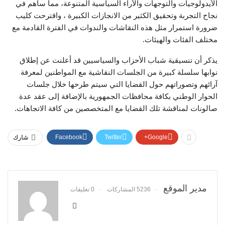
الأيدولوجيات والتوجهات والأراء السياسية المتنوعة، مما ساهم في
نجاح التجربة وتحقيق الكثير من الانجازات الكبيرة ، واقترحت كليب
ضرورة استمرار مثل هذه النقاشات والندوات في الفترة القادمة مع
مختلف الفئات والهيئات.
يذكر أن تنسيقية شباب الأحزاب والسياسيين قد أعلنت عن إطلاق
نوابها سلسلة كبيرة من الجلسات النقاشية مع المواطنين لمعرفة
آرائهم وتصوراتهم حول القضايا التي سيتم طرحها خلال جلسات
الحوار الوطني بكافة محافظات الجمهورية بالإضافة إلى عقد عدة
صالونات لمناقشة تلك القضايا مع المتخصصين من كافة الاتجاهات.
Facebook
Twitter
Google+
شارك
مدير الموقع
5236 المشاركات
0 تعليقات