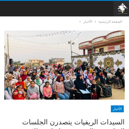
الصفحة الرئيسية
الأخبار
الأخبار
السيدات الريفيات يتصدرن الجلسات