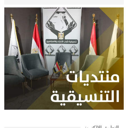
التطبيق الإلكتروني