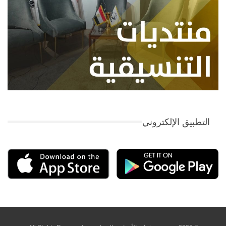
التطبيق الإلكتروني