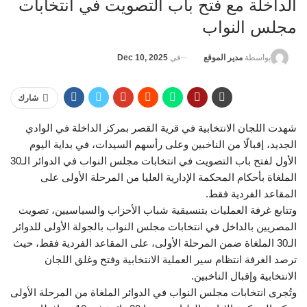
الداخلة مع فتح باب التصويت في انتخابات
مجلس النواب
في
Dec 10, 2025
بواسطة
مدير الموقع
شارك
شهدت اللجان الانتخابية في قرية القصر بمركز الداخلة في الوادي
الجديد، إقبالًا من الناخبين وعلى رأسهم السيدات، في بداية اليوم
الأول لفتح باب التصويت في انتخابات مجلس النواب في الدوائر الـ30
الملغاة بأحكام المحكمة الإدارية العليا من المرحلة الأولى على
المقاعد الفردية فقط.
وتتابع غرفة العمليات بتنسيقية شباب الأحزاب والسياسيين، تصويت
المصريين بالداخل في انتخابات مجلس النواب بالجولة الأولى للدوائر
الـ30 الملغاة ضمن المرحلة الأولى، على المقاعد الفردية فقط، حيث
ترصد الغرفة انتظام سير العملية الانتخابية وفتح وغلق اللجان
الانتخابية وإقبال الناخبين.
وتُجرى انتخابات مجلس النواب في الدوائر الملغاة من المرحلة الأولى