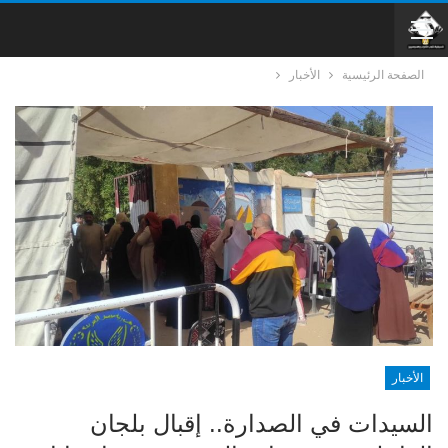
الصفحة الرئيسية
الأخبار
الأخبار
السيدات في الصدارة.. إقبال بلجان