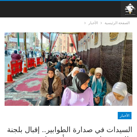
الصفحة الرئيسية
الأخبار
الأخبار
السيدات في صدارة الطوابير.. إقبال بلجنة