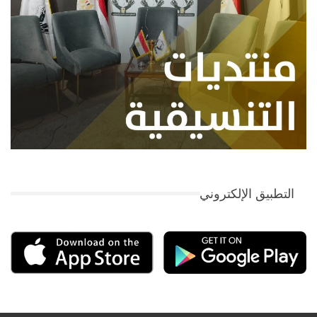
التطبيق الإلكتروني