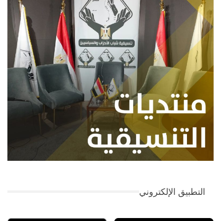
التطبيق الإلكتروني