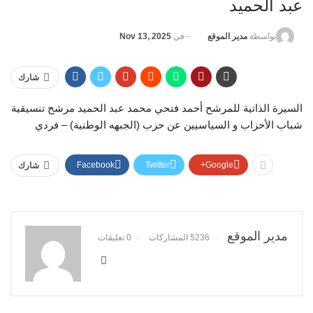
عبد الحميد
في
Nov 13, 2025
بواسطة
مدير الموقع
شارك
السيرة الذاتية للمرشح أحمد فتحي محمد عبد الحميد مرشح تنسيقية
شباب الأحزاب و السياسيين عن حزب (الجبهه الوطنية) – فردي
Facebook
Twitter
Google+
شارك
مدير الموقع
5236 المشاركات
0 تعليقات