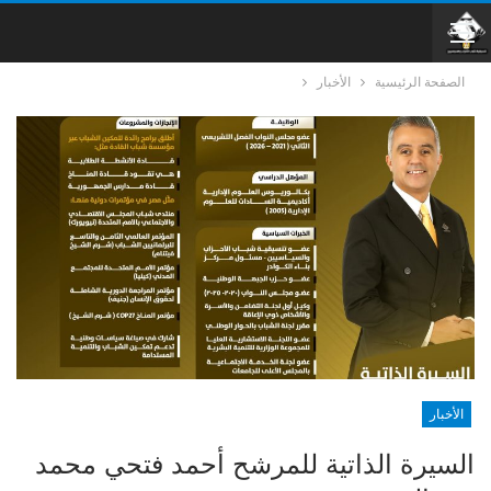
الصفحة الرئيسية
الأخبار
الأخبار
السيرة الذاتية للمرشح أحمد فتحي محمد