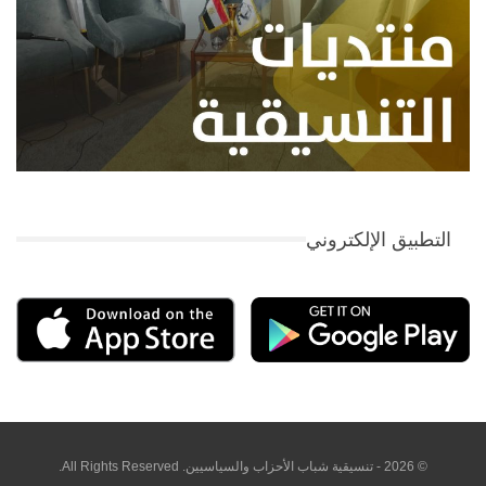
التطبيق الإلكتروني
© 2026 - تنسيقية شباب الأحزاب والسياسيين. All Rights Reserved.