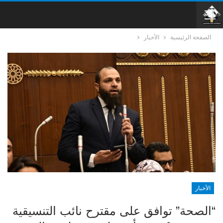
الصفحة الرئيسية
الأخبار
الأخبار
“الصحة” توافق على مقترح نائب التنسيقية