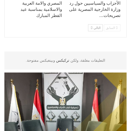
الأحزاب والسياسيين حول رد
المصري والامة العربية
وزارة الخارجية المصرية على
والاسلامية بمناسبة عيد
تصريحات…
الفطر المبارك
السابق
التالي
التعليقات مغلقة، ولكن
تركبكس
وبينغبكس مفتوحة.