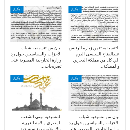
الأخبار
الأخبار
التنسيقية تثمن زيارة الرئيس
بيان من تنسيقية شباب
عبدالفتاح السيسى اليوم
الأحزاب والسياسيين حول رد
الي كل من مملكة البحرين
وزارة الخارجية المصرية على
والمملكة…
تصريحات…
الأخبار
الأخبار
بيان من تنسيقية شباب
التنسيقية تهنئ الشعب
الأحزاب والسياسيين حول رد
المصري والامة العربية
وزارة الخارجية المصرية على
والاسلامية بمناسبة عيد