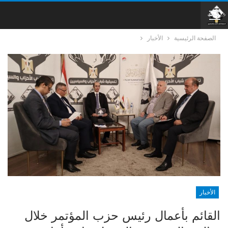
الصفحة الرئيسية
الأخبار
الأخبار
القائم بأعمال رئيس حزب المؤتمر خلال