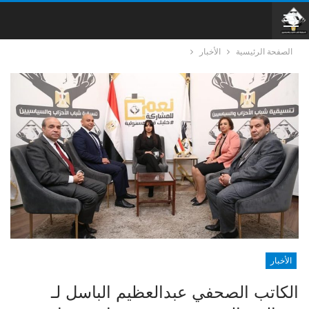
الصفحة الرئيسية
الأخبار
الأخبار
الكاتب الصحفي عبدالعظيم الباسل لـ