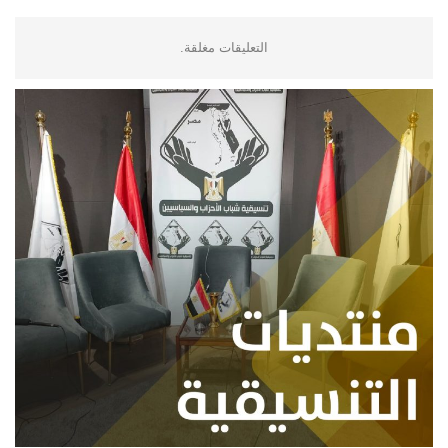
التعليقات مغلقة.