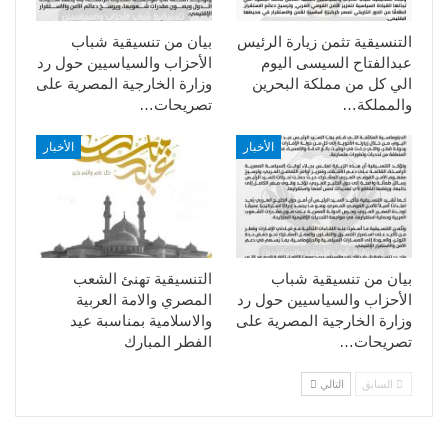
التنسيقية تثمن زيارة الرئيس
بيان من تنسيقية شباب
عبدالفتاح السيسى اليوم
الأحزاب والسياسيين حول رد
الي كل من مملكة البحرين
وزارة الخارجية المصرية على
والمملكة…
تصريحات…
الأخبار
الأخبار
بيان من تنسيقية شباب
التنسيقية تهنئ الشعب
الأحزاب والسياسيين حول رد
المصري والامة العربية
وزارة الخارجية المصرية على
والاسلامية بمناسبة عيد
تصريحات…
الفطر المبارك
السابق
التالي