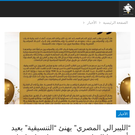
الصفحة الرئيسية
الأخبار
الأخبار
“الليبرالي المصري” يهنئ “التنسيقية” بعيد