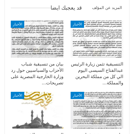
قد يعجبك ايضا
المزيد عن المؤلف
الأخبار
الأخبار
التنسيقية تثمن زيارة الرئيس
بيان من تنسيقية شباب
عبدالفتاح السيسى اليوم
الأحزاب والسياسيين حول رد
الي كل من مملكة البحرين
وزارة الخارجية المصرية على
والمملكة…
تصريحات…
الأخبار
الأخبار