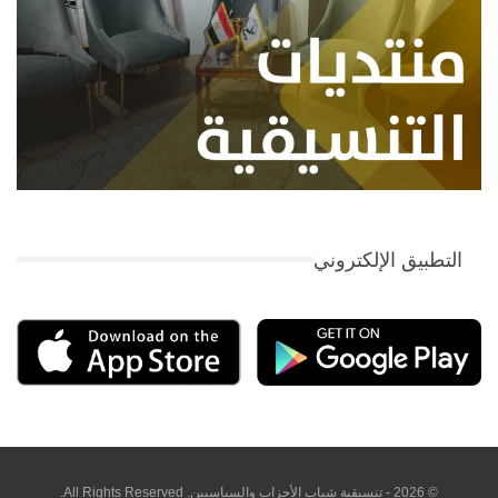
التطبيق الإلكتروني
© 2026 - تنسيقية شباب الأحزاب والسياسيين. All Rights Reserved.