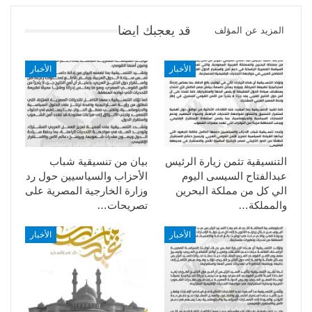
قد يعجبك ايضا
المزيد عن المؤلف
الأخبار
الأخبار
التنسيقية تثمن زيارة الرئيس
بيان من تنسيقية شباب
عبدالفتاح السيسى اليوم
الأحزاب والسياسيين حول رد
الي كل من مملكة البحرين
وزارة الخارجية المصرية على
والمملكة…
تصريحات…
الأخبار
الأخبار