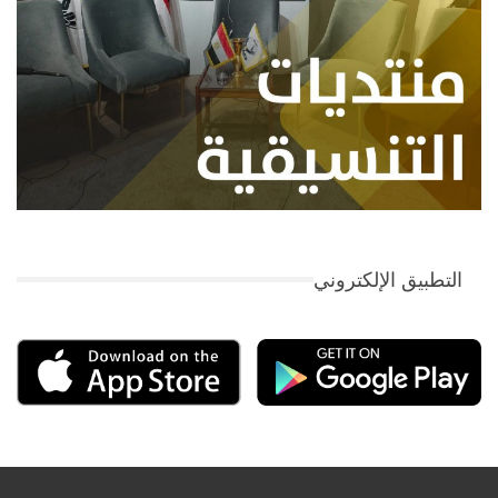
التطبيق الإلكتروني