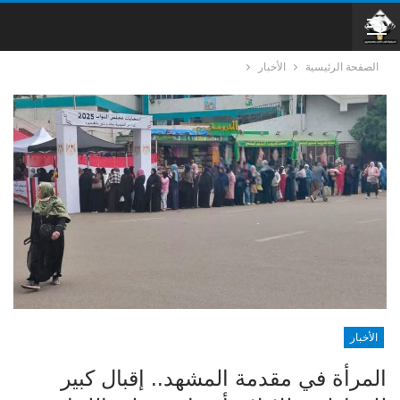
الصفحة الرئيسية
الأخبار
الأخبار
المرأة في مقدمة المشهد.. إقبال كبير