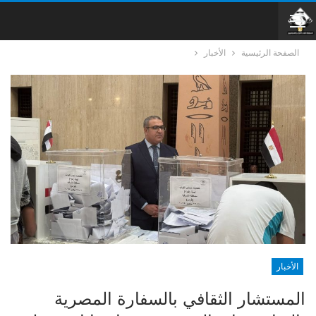
الصفحة الرئيسية
الأخبار
الأخبار
المستشار الثقافي بالسفارة المصرية