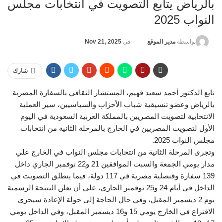
بالرياض يتابع التصويت في انتخابات مجلس
النواب 2025
في
Nov 21, 2025
بواسطة
مدير الموقع
شارك
تابع الدكتور أحمد سعيد فهيم، المستشار الثقافي بالسفارة المصرية
بالرياض وعضو تنسيقية شباب الأحزاب والسياسيين، سير العملية
الانتخابية لتصويت المصريين بالمملكة العربية السعودية في اليوم
الأول لتصويت المصريين في الخارج بالمرحلة الثانية من انتخابات
مجلس النواب 2025.
وتجرى المرحلة الثانية من انتخابات مجلس النواب في الخارج علي
مدار يومي الجمعة والسبت الموافقين 21 و22 نوفمبر الجاري داخل
139 سفارة وقنصلية مصرية في 117 دولة، فيما ينطلق التصويت في
الداخل في أيام 24 و25 نوفمبر الجاري، على أن تعلن النتيجة الرسمية
يوم 2 ديسمبر المقبل، وفي حال الحاجة إلى جولة الإعادة سيجري
الاقتراع في الخارج يومي 15 و16 ديسمبر المقبل، وفي الداخل يومي