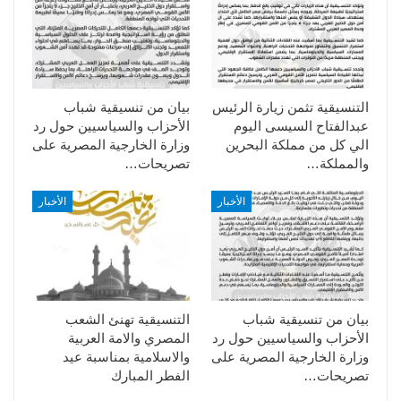
التنسيقية تثمن زيارة الرئيس
بيان من تنسيقية شباب
عبدالفتاح السيسى اليوم
الأحزاب والسياسيين حول رد
الي كل من مملكة البحرين
وزارة الخارجية المصرية على
والمملكة…
تصريحات…
الأخبار
الأخبار
بيان من تنسيقية شباب
التنسيقية تهنئ الشعب
الأحزاب والسياسيين حول رد
المصري والامة العربية
وزارة الخارجية المصرية على
والاسلامية بمناسبة عيد
تصريحات…
الفطر المبارك